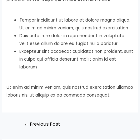
Tempor incididunt ut labore et dolore magna aliqua.
Ut enim ad minim veniam, quis nostrud exercitation
Duis aute irure dolor in reprehenderit in voluptate
velit esse cillum dolore eu fugiat nulla pariatur
Excepteur sint occaecat cupidatat non proident, sunt
in culpa qui officia deserunt mollit anim id est
laborum
Ut enim ad minim veniam, quis nostrud exercitation ullamco
laboris nisi ut aliquip ex ea commodo consequat.
←
Previous Post