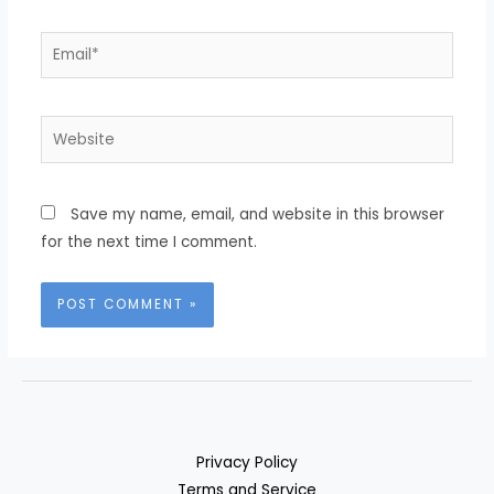
Save my name, email, and website in this browser
for the next time I comment.
Privacy Policy
Terms and Service