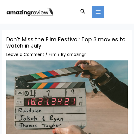
Don’t Miss the Film Festival: Top 3 movies to
watch in July
Leave a Comment
/
Film
/ By
amazingr