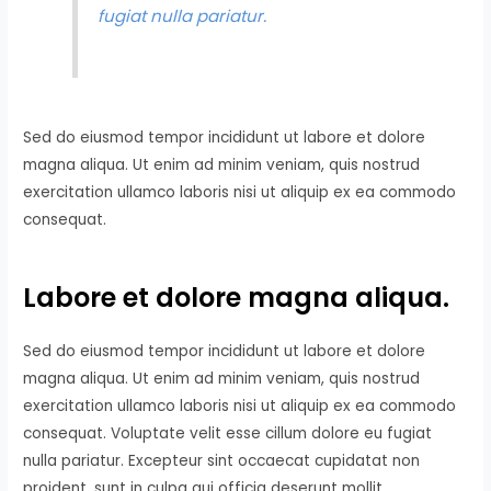
fugiat nulla pariatur.
Sed do eiusmod tempor incididunt ut labore et dolore
magna aliqua. Ut enim ad minim veniam, quis nostrud
exercitation ullamco laboris nisi ut aliquip ex ea commodo
consequat.
Labore et dolore magna aliqua.
Sed do eiusmod tempor incididunt ut labore et dolore
magna aliqua. Ut enim ad minim veniam, quis nostrud
exercitation ullamco laboris nisi ut aliquip ex ea commodo
consequat. Voluptate velit esse cillum dolore eu fugiat
nulla pariatur. Excepteur sint occaecat cupidatat non
proident, sunt in culpa qui officia deserunt mollit.