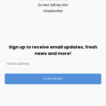
Do Not Sell My Info
Unsubscribe
Sign up to receive email updates, fresh
news and more!
SUBSCRIBE