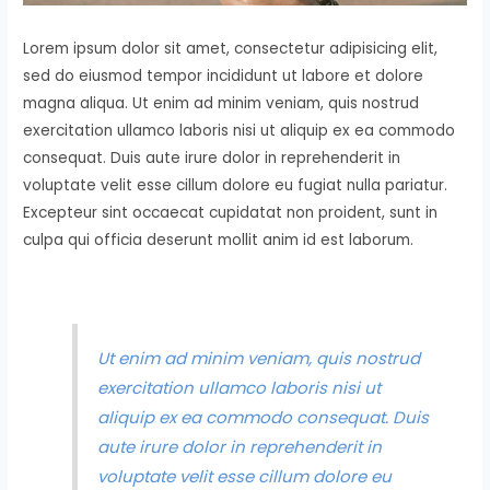
Lorem ipsum dolor sit amet, consectetur adipisicing elit,
sed do eiusmod tempor incididunt ut labore et dolore
magna aliqua. Ut enim ad minim veniam, quis nostrud
exercitation ullamco laboris nisi ut aliquip ex ea commodo
consequat. Duis aute irure dolor in reprehenderit in
voluptate velit esse cillum dolore eu fugiat nulla pariatur.
Excepteur sint occaecat cupidatat non proident, sunt in
culpa qui officia deserunt mollit anim id est laborum.
Ut enim ad minim veniam, quis nostrud
exercitation ullamco laboris nisi ut
aliquip ex ea commodo consequat. Duis
aute irure dolor in reprehenderit in
voluptate velit esse cillum dolore eu