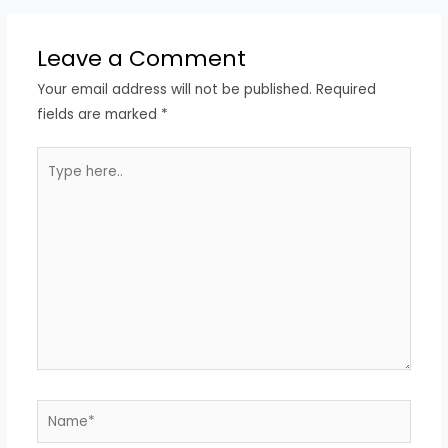
Leave a Comment
Your email address will not be published.
Required
fields are marked
*