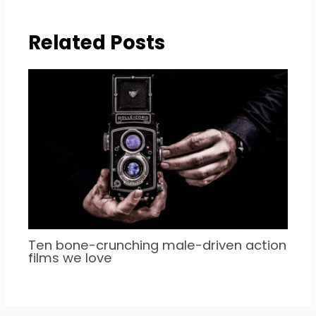
Related Posts
Ten bone-crunching male-driven action
films we love